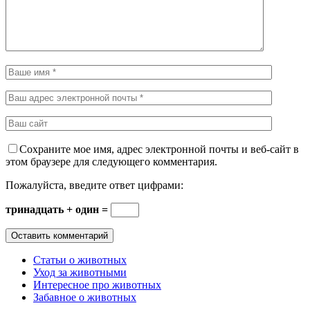
Сохраните мое имя, адрес электронной почты и веб-сайт в
этом браузере для следующего комментария.
Пожалуйста, введите ответ цифрами:
тринадцать + один =
Статьи о животных
Уход за животными
Интересное про животных
Забавное о животных