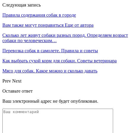
Следующая запись
Правила содержания собак в городе
Вам также могут понравиться
Еще от автора
Сколько лет живут собаки разных пород. Определяем возраст
собаки по человеческим…
Перевозка собак в самолете. Правила и советы
Как выбрать сухой корм для собаки. Советы ветеринара
Мясо для собак. Какое можно и сколько давать
Prev
Next
Оставьте ответ
Ваш электронный адрес не будет опубликован.