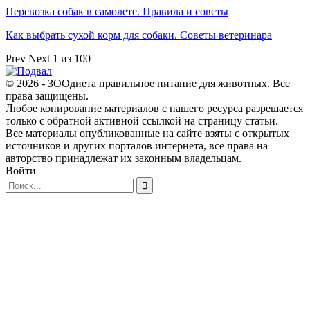
Перевозка собак в самолете. Правила и советы
Как выбрать сухой корм для собаки. Советы ветеринара
Prev
Next
1 из 100
© 2026 - ЗООдиета правильное питание для животных. Все
права защищены.
Любое копирование материалов с нашего ресурса разрешается
только с обратной активной ссылкой на страницу статьи.
Все материалы опубликованные на сайте взяты с открытых
источников и других порталов интернета, все права на
авторство принадлежат их законным владельцам.
Войти