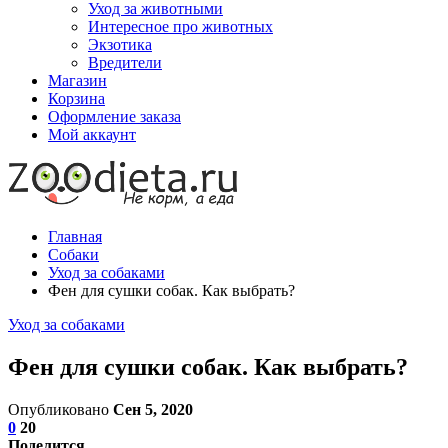
Уход за животными
Интересное про животных
Экзотика
Вредители
Магазин
Корзина
Оформление заказа
Мой аккаунт
Главная
Собаки
Уход за собаками
Фен для сушки собак. Как выбрать?
Уход за собаками
Фен для сушки собак. Как выбрать?
Опубликовано
Сен 5, 2020
0
20
Поделится