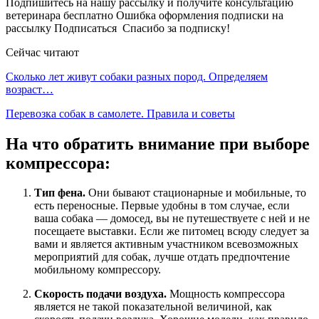
Подпишитесь на нашу рассылку и получите консультацию
ветеринара бесплатно Ошибка оформления подписки на
рассылку Подписаться
Спасибо за подписку!
Сейчас читают
Сколько лет живут собаки разных пород. Определяем
возраст…
Перевозка собак в самолете. Правила и советы
На что обратить внимание при выборе
компрессора:
Тип фена.
Они бывают стационарные и мобильные, то
есть переносные. Первые удобны в том случае, если
ваша собака — домосед, вы не путешествуете с ней и не
посещаете выставки. Если же питомец всюду следует за
вами и является активным участником всевозможных
мероприятий для собак, лучше отдать предпочтение
мобильному компрессору.
Скорость подачи воздуха.
Мощность компрессора
является не такой показательной величиной, как