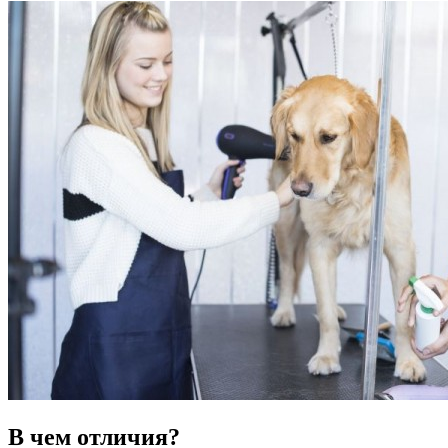
В чем отличия?